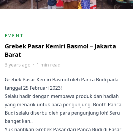
EVENT
Grebek Pasar Kemiri Basmol – Jakarta
Barat
3 years ago
1 min read
Grebek Pasar Kemiri Basmol oleh Panca Budi pada
tanggal 25 Februari 2023!
Selalu hadir dengan membawa produk dan hadiah
yang menarik untuk para pengunjung. Booth Panca
Budi selalu diserbu oleh para pengunjung loh! Seru
banget kan..
Yuk nantikan Grebek Pasar dari Panca Budi di Pasar