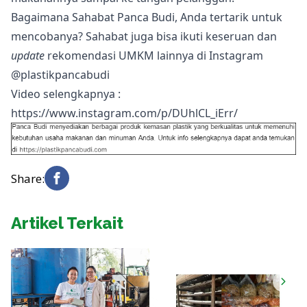
Bagaimana Sahabat Panca Budi, Anda tertarik untuk
mencobanya? Sahabat juga bisa ikuti keseruan dan
update
rekomendasi UMKM lainnya di Instagram
@plastikpancabudi
Video selengkapnya :
https://www.instagram.com/p/DUhlCL_iErr/
Share:
Artikel Terkait