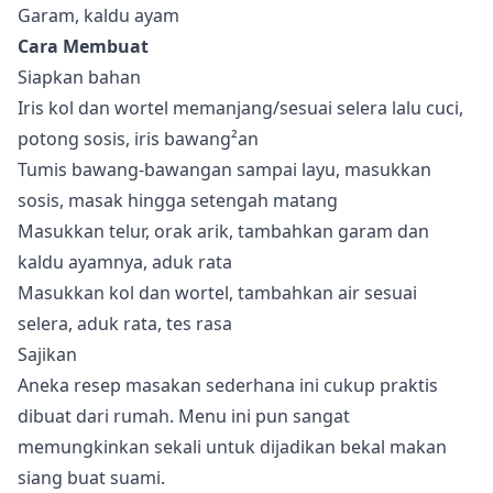
Garam, kaldu ayam
Cara Membuat
Siapkan bahan
Iris kol dan wortel memanjang/sesuai selera lalu cuci,
potong sosis, iris bawang²an
Tumis bawang-bawangan sampai layu, masukkan
sosis, masak hingga setengah matang
Masukkan telur, orak arik, tambahkan garam dan
kaldu ayamnya, aduk rata
Masukkan kol dan wortel, tambahkan air sesuai
selera, aduk rata, tes rasa
Sajikan
Aneka resep masakan sederhana ini cukup praktis
dibuat dari rumah. Menu ini pun sangat
memungkinkan sekali untuk dijadikan bekal makan
siang buat suami.