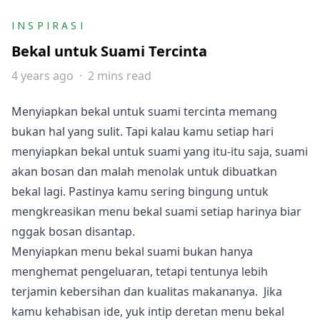
INSPIRASI
Bekal untuk Suami Tercinta
4 years ago
2 mins read
Menyiapkan bekal untuk suami tercinta memang
bukan hal yang sulit. Tapi kalau kamu setiap hari
menyiapkan bekal untuk suami yang itu-itu saja, suami
akan bosan dan malah menolak untuk dibuatkan
bekal lagi. Pastinya kamu sering bingung untuk
mengkreasikan menu bekal suami setiap harinya biar
nggak bosan disantap.
Menyiapkan menu bekal suami bukan hanya
menghemat pengeluaran, tetapi tentunya lebih
terjamin kebersihan dan kualitas makananya. Jika
kamu kehabisan ide, yuk intip deretan menu bekal