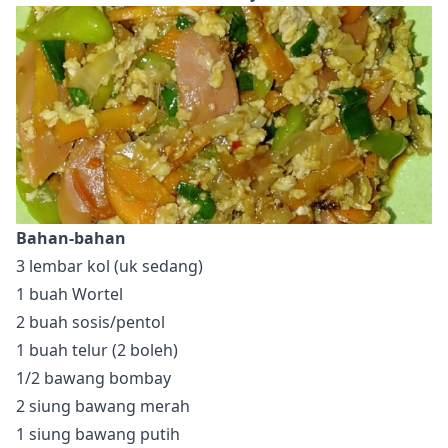
Bahan-bahan
3 lembar kol (uk sedang)
1 buah Wortel
2 buah sosis/pentol
1 buah telur (2 boleh)
1/2 bawang bombay
2 siung bawang merah
1 siung bawang putih