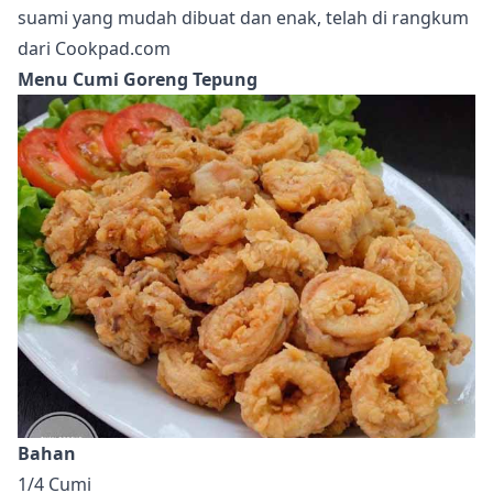
suami yang mudah dibuat dan enak, telah di rangkum
dari Cookpad.com
Menu Cumi Goreng Tepung
Bahan
1/4 Cumi