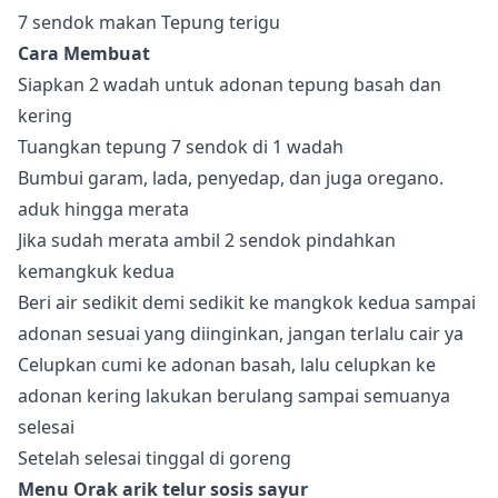
7 sendok makan Tepung terigu
Cara Membuat
Siapkan 2 wadah untuk adonan tepung basah dan
kering
Tuangkan tepung 7 sendok di 1 wadah
Bumbui garam, lada, penyedap, dan juga oregano.
aduk hingga merata
Jika sudah merata ambil 2 sendok pindahkan
kemangkuk kedua
Beri air sedikit demi sedikit ke mangkok kedua sampai
adonan sesuai yang diinginkan, jangan terlalu cair ya
Celupkan cumi ke adonan basah, lalu celupkan ke
adonan kering lakukan berulang sampai semuanya
selesai
Setelah selesai tinggal di goreng
Menu Orak arik telur sosis sayur