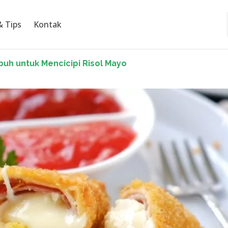
& Tips
Kontak
Subuh untuk Mencicipi Risol Mayo