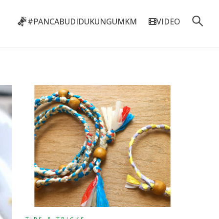
#PANCABUDIDUKUNGUMKM
VIDEO