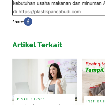
Share:
Artikel Terkait
KISAH SUKSES
INSPIRAS