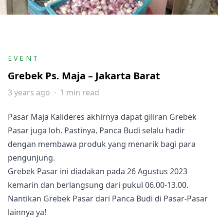
EVENT
Grebek Ps. Maja – Jakarta Barat
3 years ago
1 min read
Pasar Maja Kalideres akhirnya dapat giliran Grebek
Pasar juga loh. Pastinya, Panca Budi selalu hadir
dengan membawa produk yang menarik bagi para
pengunjung.
Grebek Pasar ini diadakan pada 26 Agustus 2023
kemarin dan berlangsung dari pukul 06.00-13.00.
Nantikan Grebek Pasar dari Panca Budi di Pasar-Pasar
lainnya ya!